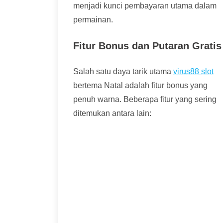
menjadi kunci pembayaran utama dalam
permainan.
Fitur Bonus dan Putaran Gratis
Salah satu daya tarik utama
virus88 slot
bertema Natal adalah fitur bonus yang
penuh warna. Beberapa fitur yang sering
ditemukan antara lain:
Free Spins: putaran gratis yang
diaktifkan saat mendapatkan simbol
tertentu, memberi peluang menang tan
perlu taruhan ekstra.
Random Bonus Games: putaran bonus
yang diaktifkan secara acak, misalnya
hadiah misterius atau game interaktif