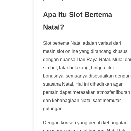
Apa Itu Slot Bertema
Natal?
Slot bertema Natal adalah variasi dari
mesin slot online yang dirancang khusus
dengan nuansa Hari Raya Natal. Mulai dar
simbol, latar belakang, hingga fitur
bonusnya, semuanya disesuaikan dengan
suasana Natal. Hal ini dihadirkan agar
pemain dapat merasakan atmosfer liburan
dan kebahagiaan Natal saat memutar
gulungan.
Dengan konsep yang penuh kehangatan
dan warna-warni, slot bertema Natal tak