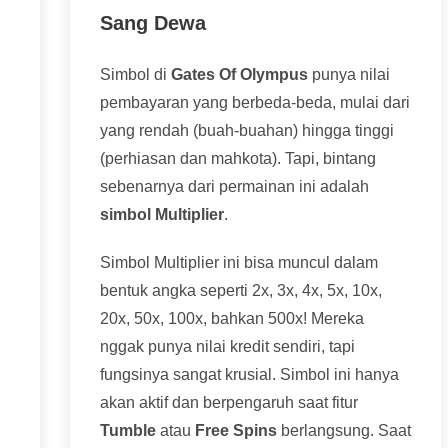
Sang Dewa
Simbol di
Gates Of Olympus
punya nilai
pembayaran yang berbeda-beda, mulai dari
yang rendah (buah-buahan) hingga tinggi
(perhiasan dan mahkota). Tapi, bintang
sebenarnya dari permainan ini adalah
simbol Multiplier
.
Simbol Multiplier ini bisa muncul dalam
bentuk angka seperti 2x, 3x, 4x, 5x, 10x,
20x, 50x, 100x, bahkan 500x! Mereka
pa
nggak punya nilai kredit sendiri, tapi
fungsinya sangat krusial. Simbol ini hanya
akan aktif dan berpengaruh saat fitur
Tumble
atau
Free Spins
berlangsung. Saat