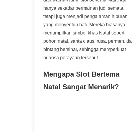
hanya sekadar permainan judi semata,
tetapi juga menjadi pengalaman hiburan
yang menyentuh hati. Mereka biasanya
menampilkan simbol khas Natal seperti
pohon natal, santa claus, rusa, permen, d
bintang bersinar, sehingga memperkuat
nuansa perayaan tersebut.
Mengapa Slot Bertema
Natal Sangat Menarik?
Suasana Natal dalam permainan:
Menghadirkan suasana meriah dan
penuh keceriaan yang bikin hati hangat
Fitur bonus tematik: Bonus dan putaran