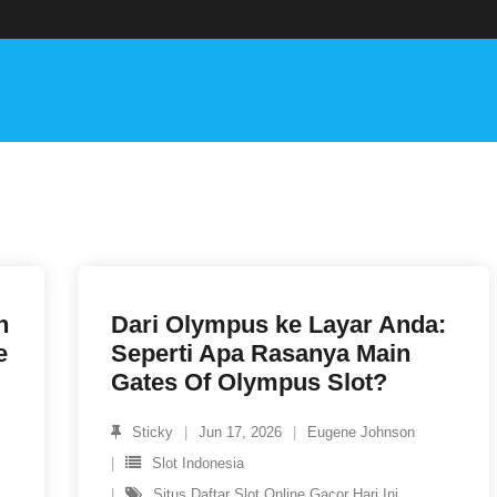
n
Dari Olympus ke Layar Anda:
e
Seperti Apa Rasanya Main
Gates Of Olympus Slot?
Sticky
Jun 17, 2026
Eugene Johnson
Slot Indonesia
Situs Daftar Slot Online Gacor Hari Ini