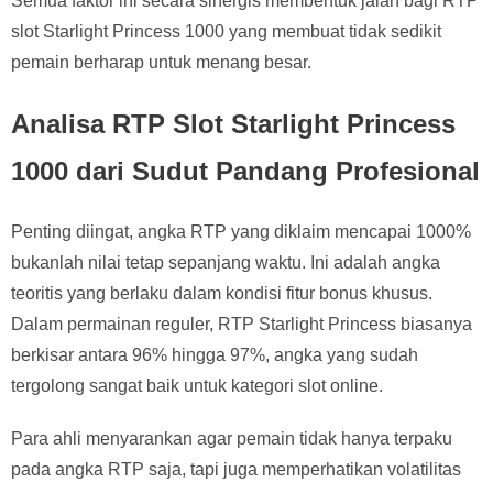
Semua faktor ini secara sinergis membentuk jalan bagi RTP
slot Starlight Princess 1000 yang membuat tidak sedikit
pemain berharap untuk menang besar.
Analisa RTP Slot Starlight Princess
1000 dari Sudut Pandang Profesional
Penting diingat, angka RTP yang diklaim mencapai 1000%
bukanlah nilai tetap sepanjang waktu. Ini adalah angka
teoritis yang berlaku dalam kondisi fitur bonus khusus.
Dalam permainan reguler, RTP Starlight Princess biasanya
berkisar antara 96% hingga 97%, angka yang sudah
tergolong sangat baik untuk kategori slot online.
Para ahli menyarankan agar pemain tidak hanya terpaku
pada angka RTP saja, tapi juga memperhatikan volatilitas