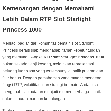
Kemenangan dengan Memahami
Lebih Dalam RTP Slot Starlight
Princess 1000
Menjadi bagian dari komunitas pemain slot Starlight
Princess berarti siap menghadapi tarian keberuntungan
yang memukau. Angka
RTP slot Starlight Princess 1000
bukan sekadar janji kosong, melainkan representasi
peluang luar biasa yang tersembunyi di balik putaran dan
fitur bonus. Dengan pemahaman yang matang mengenai
fungsi RTP, volatilitas, dan strategi bermain, Anda bisa
mengubah tiap putaran menjadi momen berharga – baik
dalam hiburan maupun keuntungan.
Tentu saja, seperti dalam semua permainan peluang,