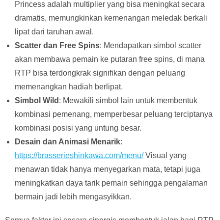
Princess adalah multiplier yang bisa meningkat secara
dramatis, memungkinkan kemenangan meledak berkali
lipat dari taruhan awal.
Scatter dan Free Spins
: Mendapatkan simbol scatter
akan membawa pemain ke putaran free spins, di mana
RTP bisa terdongkrak signifikan dengan peluang
memenangkan hadiah berlipat.
Simbol Wild
: Mewakili simbol lain untuk membentuk
kombinasi pemenang, memperbesar peluang terciptanya
kombinasi posisi yang untung besar.
Desain dan Animasi Menarik
:
https://brasserieshinkawa.com/menu/
Visual yang
menawan tidak hanya menyegarkan mata, tetapi juga
meningkatkan daya tarik pemain sehingga pengalaman
bermain jadi lebih mengasyikkan.