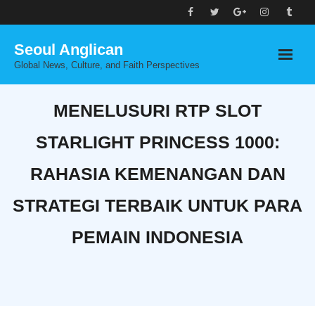
Skip
to
Seoul Anglican
content
Global News, Culture, and Faith Perspectives
MENELUSURI RTP SLOT
STARLIGHT PRINCESS 1000:
RAHASIA KEMENANGAN DAN
STRATEGI TERBAIK UNTUK PARA
PEMAIN INDONESIA