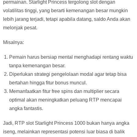
permainan. Starlight Princess tergolong slot dengan
volatilitas tinggi, yang berarti kemenangan besar mungkin
lebih jarang terjadi, tetapi apabila datang, saldo Anda akan
melonjak pesat.
Misalnya:
Pemain harus bersiap mental menghadapi rentang waktu
tanpa kemenangan besar.
Diperlukan strategi pengelolaan modal agar tetap bisa
bertahan hingga fitur bonus muncul.
Memanfaatkan fitur free spins dan multiplier secara
optimal akan meningkatkan peluang RTP mencapai
angka fantastis.
Jadi, RTP slot Starlight Princess 1000 bukan hanya angka
iseng, melainkan representasi potensi luar biasa di balik