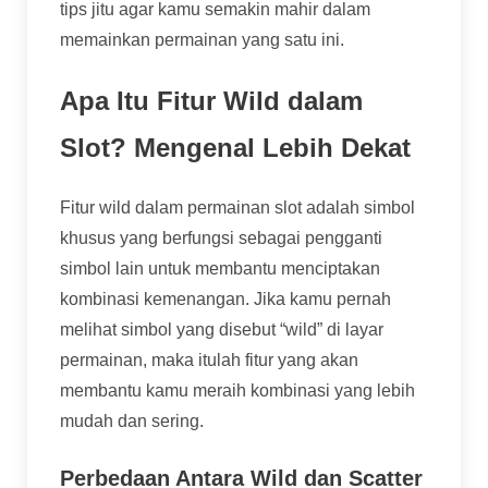
tips jitu agar kamu semakin mahir dalam
memainkan permainan yang satu ini.
Apa Itu Fitur Wild dalam
Slot? Mengenal Lebih Dekat
Fitur wild dalam permainan slot adalah simbol
khusus yang berfungsi sebagai pengganti
simbol lain untuk membantu menciptakan
kombinasi kemenangan. Jika kamu pernah
melihat simbol yang disebut “wild” di layar
permainan, maka itulah fitur yang akan
membantu kamu meraih kombinasi yang lebih
mudah dan sering.
Perbedaan Antara Wild dan Scatter