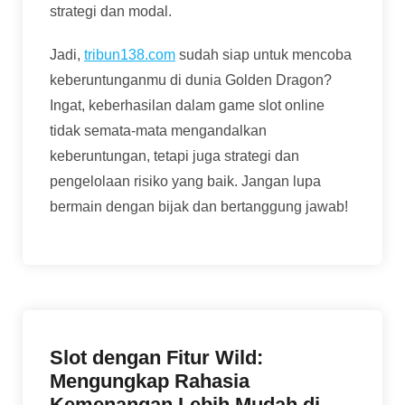
strategi dan modal.
Jadi,
tribun138.com
sudah siap untuk mencoba
keberuntunganmu di dunia Golden Dragon?
Ingat, keberhasilan dalam game slot online
tidak semata-mata mengandalkan
keberuntungan, tetapi juga strategi dan
pengelolaan risiko yang baik. Jangan lupa
bermain dengan bijak dan bertanggung jawab!
Slot dengan Fitur Wild:
Mengungkap Rahasia
Kemenangan Lebih Mudah di