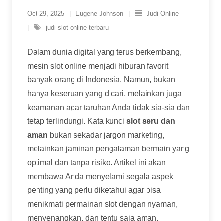
Oct 29, 2025
Eugene Johnson
Judi Online
judi slot online terbaru
Dalam dunia digital yang terus berkembang,
mesin slot online menjadi hiburan favorit
banyak orang di Indonesia. Namun, bukan
hanya keseruan yang dicari, melainkan juga
keamanan agar taruhan Anda tidak sia-sia dan
tetap terlindungi. Kata kunci
slot seru dan
aman
bukan sekadar jargon marketing,
melainkan jaminan pengalaman bermain yang
optimal dan tanpa risiko. Artikel ini akan
membawa Anda menyelami segala aspek
penting yang perlu diketahui agar bisa
menikmati permainan slot dengan nyaman,
menyenangkan, dan tentu saja aman.