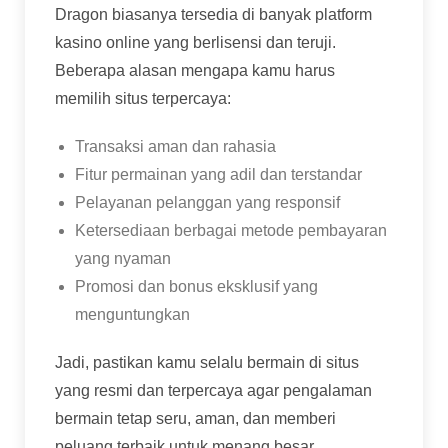
Dragon biasanya tersedia di banyak platform
kasino online yang berlisensi dan teruji.
Beberapa alasan mengapa kamu harus
memilih situs terpercaya:
Transaksi aman dan rahasia
Fitur permainan yang adil dan terstandar
Pelayanan pelanggan yang responsif
Ketersediaan berbagai metode pembayaran
yang nyaman
Promosi dan bonus eksklusif yang
menguntungkan
Jadi, pastikan kamu selalu bermain di situs
yang resmi dan terpercaya agar pengalaman
bermain tetap seru, aman, dan memberi
peluang terbaik untuk menang besar.