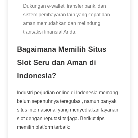
Dukungan e-wallet, transfer bank, dan
sistem pembayaran lain yang cepat dan
aman memudahkan dan melindungi
transaksi finansial Anda.
Bagaimana Memilih Situs
Slot Seru dan Aman di
Indonesia?
Industri perjudian online di Indonesia memang
belum sepenuhnya teregulasi, namun banyak
situs internasional yang menyediakan layanan
slot dengan reputasi terjaga. Berikut tips
memilih platform terbaik: