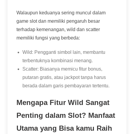
Walaupun keduanya sering muncul dalam
game slot dan memiliki pengaruh besar
terhadap kemenangan, wild dan scatter
memiliki fungsi yang berbeda:
Wild: Pengganti simbol lain, membantu
terbentuknya kombinasi menang.
Scatter: Biasanya memicu fitur bonus,
putaran gratis, atau jackpot tanpa harus
berada dalam garis pembayaran tertentu.
Mengapa Fitur Wild Sangat
Penting dalam Slot? Manfaat
Utama yang Bisa kamu Raih