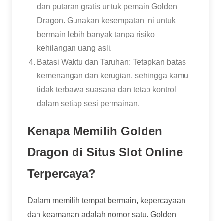
dan putaran gratis untuk pemain Golden
Dragon. Gunakan kesempatan ini untuk
bermain lebih banyak tanpa risiko
kehilangan uang asli.
Batasi Waktu dan Taruhan: Tetapkan batas
kemenangan dan kerugian, sehingga kamu
tidak terbawa suasana dan tetap kontrol
dalam setiap sesi permainan.
Kenapa Memilih Golden
Dragon di Situs Slot Online
Terpercaya?
Dalam memilih tempat bermain, kepercayaan
dan keamanan adalah nomor satu. Golden