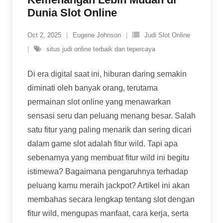
Dunia Slot Online
Oct 2, 2025
Eugene Johnson
Judi Slot Online
situs judi online terbaik dan tepercaya
Di era digital saat ini, hiburan daring semakin
diminati oleh banyak orang, terutama
permainan slot online yang menawarkan
sensasi seru dan peluang menang besar. Salah
satu fitur yang paling menarik dan sering dicari
dalam game slot adalah fitur wild. Tapi apa
sebenarnya yang membuat fitur wild ini begitu
istimewa? Bagaimana pengaruhnya terhadap
peluang kamu meraih jackpot? Artikel ini akan
membahas secara lengkap tentang slot dengan
fitur wild, mengupas manfaat, cara kerja, serta