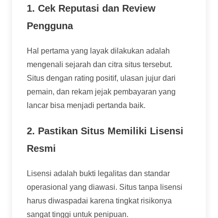
1. Cek Reputasi dan Review
Pengguna
Hal pertama yang layak dilakukan adalah
mengenali sejarah dan citra situs tersebut.
Situs dengan rating positif, ulasan jujur dari
pemain, dan rekam jejak pembayaran yang
lancar bisa menjadi pertanda baik.
2. Pastikan Situs Memiliki Lisensi
Resmi
Lisensi adalah bukti legalitas dan standar
operasional yang diawasi. Situs tanpa lisensi
harus diwaspadai karena tingkat risikonya
sangat tinggi untuk penipuan.