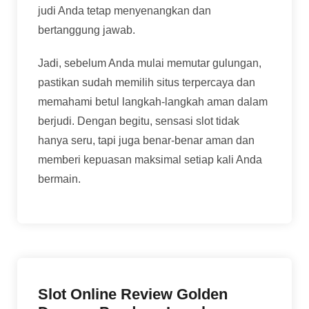
judi Anda tetap menyenangkan dan
bertanggung jawab.
Jadi, sebelum Anda mulai memutar gulungan,
pastikan sudah memilih situs terpercaya dan
memahami betul langkah-langkah aman dalam
berjudi. Dengan begitu, sensasi slot tidak
hanya seru, tapi juga benar-benar aman dan
memberi kepuasan maksimal setiap kali Anda
bermain.
Slot Online Review Golden