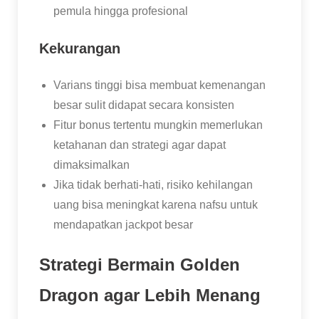
pemula hingga profesional
Kekurangan
Varians tinggi bisa membuat kemenangan
besar sulit didapat secara konsisten
Fitur bonus tertentu mungkin memerlukan
ketahanan dan strategi agar dapat
dimaksimalkan
Jika tidak berhati-hati, risiko kehilangan
uang bisa meningkat karena nafsu untuk
mendapatkan jackpot besar
Strategi Bermain Golden
Dragon agar Lebih Menang