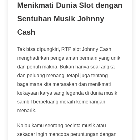
Menikmati Dunia Slot dengan
Sentuhan Musik Johnny
Cash
Tak bisa dipungkiri, RTP slot Johnny Cash
menghadirkan pengalaman bermain yang unik
dan penuh makna. Bukan hanya soal angka
dan peluang menang, tetapi juga tentang
bagaimana kita merasakan dan menikmati
kekayaan karya sang legenda di dunia musik
sambil berpeluang meraih kemenangan
menarik.
Kalau kamu seorang pecinta musik atau
sekadar ingin mencoba peruntungan dengan