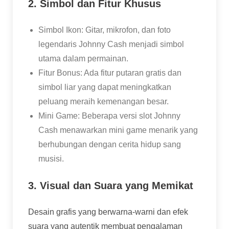
2. Simbol dan Fitur Khusus
Simbol Ikon: Gitar, mikrofon, dan foto
legendaris Johnny Cash menjadi simbol
utama dalam permainan.
Fitur Bonus: Ada fitur putaran gratis dan
simbol liar yang dapat meningkatkan
peluang meraih kemenangan besar.
Mini Game: Beberapa versi slot Johnny
Cash menawarkan mini game menarik yang
berhubungan dengan cerita hidup sang
musisi.
3. Visual dan Suara yang Memikat
Desain grafis yang berwarna-warni dan efek
suara yang autentik membuat pengalaman