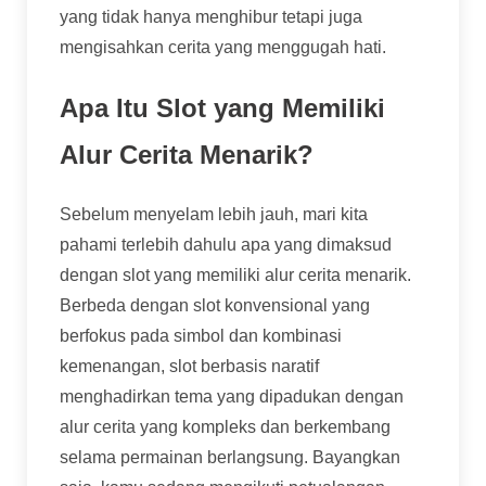
yang tidak hanya menghibur tetapi juga
mengisahkan cerita yang menggugah hati.
Apa Itu Slot yang Memiliki
Alur Cerita Menarik?
Sebelum menyelam lebih jauh, mari kita
pahami terlebih dahulu apa yang dimaksud
dengan slot yang memiliki alur cerita menarik.
Berbeda dengan slot konvensional yang
berfokus pada simbol dan kombinasi
kemenangan, slot berbasis naratif
menghadirkan tema yang dipadukan dengan
alur cerita yang kompleks dan berkembang
selama permainan berlangsung. Bayangkan