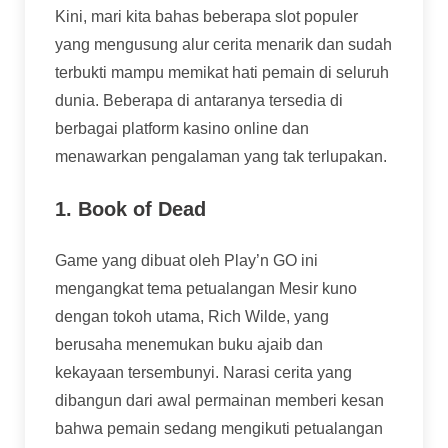
Kini, mari kita bahas beberapa slot populer
yang mengusung alur cerita menarik dan sudah
terbukti mampu memikat hati pemain di seluruh
dunia. Beberapa di antaranya tersedia di
berbagai platform kasino online dan
menawarkan pengalaman yang tak terlupakan.
1. Book of Dead
Game yang dibuat oleh Play’n GO ini
mengangkat tema petualangan Mesir kuno
dengan tokoh utama, Rich Wilde, yang
berusaha menemukan buku ajaib dan
kekayaan tersembunyi. Narasi cerita yang
dibangun dari awal permainan memberi kesan
bahwa pemain sedang mengikuti petualangan