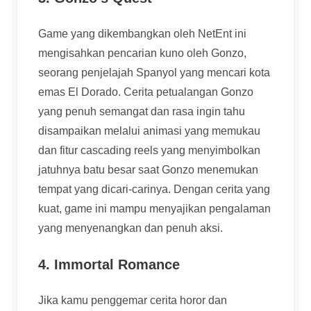
Game yang dikembangkan oleh NetEnt ini
mengisahkan pencarian kuno oleh Gonzo,
seorang penjelajah Spanyol yang mencari kota
emas El Dorado. Cerita petualangan Gonzo
yang penuh semangat dan rasa ingin tahu
disampaikan melalui animasi yang memukau
dan fitur cascading reels yang menyimbolkan
jatuhnya batu besar saat Gonzo menemukan
tempat yang dicari-carinya. Dengan cerita yang
kuat, game ini mampu menyajikan pengalaman
yang menyenangkan dan penuh aksi.
4. Immortal Romance
Jika kamu penggemar cerita horor dan