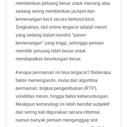
memberikan peluang besar untuk menang atau
sedang sering memberikan jackpot dan
kemenangan kecil secara berturut-turut.
Singkatnya, slot online tergacor adalah mesin
yang sedang dalam kondisi “panen
kemenangan” yang tinggi, sehingga pemain
memiliki peluang lebih besar untuk
mendapatkan keuntungan besar.
Kenapa permainan ini bisa tergacor? Beberapa
faktor memengaruhi, mulai dari algoritma
permainan, tingkat pengembalian (RTP),
volatilitas mesin, hingga faktor keberuntungan.
Meskipun terminologi ini lebih bersifat subjektif
dan sering kali digunakan secara informal,
namun banyak pemain menganggap slot