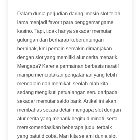
Dalam dunia perjudian daring, mesin slot telah
lama menjadi favorit para penggemar game
kasino. Tapi, tidak hanya sekadar memutar
gulungan dan berharap keberuntungan
berpihak, kini pemain semakin dimanjakan
dengan slot yang memiliki alur cerita menarik.
Mengapa? Karena permainan berbasis naratif
mampu menciptakan pengalaman yang lebih
mendalam dan memikat, seolah-olah kita
sedang mengikuti petualangan seru daripada
sekadar memutar saldo bank. Artikel ini akan
membahas secara detail mengapa slot dengan
alur cerita yang menarik begitu diminati, serta
merekomendasikan beberapa judul terbaik
yang patut dicoba. Mari kita selami dunia slot