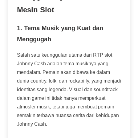
Mesin Slot
1. Tema Musik yang Kuat dan
Menggugah
Salah satu keunggulan utama dari RTP slot
Johnny Cash adalah tema musiknya yang
mendalam. Pemain akan dibawa ke dalam
dunia country, folk, dan rockabilly, yang menjadi
identitas sang legenda. Visual dan soundtrack
dalam game ini tidak hanya memperkuat
atmosfer musik, tetapi juga membuat pemain
semakin terbawa nuansa cerita dari kehidupan
Johnny Cash.