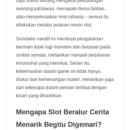
saja, kamu sedang mengikuti petualangan
seorang pahlawan, menapaki dunia fantasi,
atau menyelesaikan misi rahasia – semua itu
dilakukan melalui putaran mesin slot.
Simulator naratif ini membuat pengalaman
bermain tidak lagi monoton dan berputar pada
simbol semata, melainkan menjadi perjalanan
emosional yang memikat. Selain itu,
keberhasilan dalam game ini tidak hanya
diukur dari kemenangan materi, melainkan juga
dari seberapa dalam pemain terlibat dengan
kisah yang dihadirkan.
Mengapa Slot Beralur Cerita
Menarik Begitu Digemari?