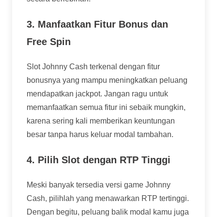
3. Manfaatkan Fitur Bonus dan
Free Spin
Slot Johnny Cash terkenal dengan fitur
bonusnya yang mampu meningkatkan peluang
mendapatkan jackpot. Jangan ragu untuk
memanfaatkan semua fitur ini sebaik mungkin,
karena sering kali memberikan keuntungan
besar tanpa harus keluar modal tambahan.
4. Pilih Slot dengan RTP Tinggi
Meski banyak tersedia versi game Johnny
Cash, pilihlah yang menawarkan RTP tertinggi.
Dengan begitu, peluang balik modal kamu juga