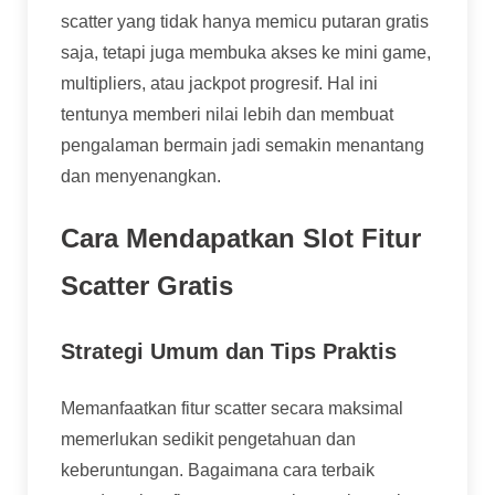
scatter yang tidak hanya memicu putaran gratis
saja, tetapi juga membuka akses ke mini game,
multipliers, atau jackpot progresif. Hal ini
tentunya memberi nilai lebih dan membuat
pengalaman bermain jadi semakin menantang
dan menyenangkan.
Cara Mendapatkan Slot Fitur
Scatter Gratis
Strategi Umum dan Tips Praktis
Memanfaatkan fitur scatter secara maksimal
memerlukan sedikit pengetahuan dan
keberuntungan. Bagaimana cara terbaik