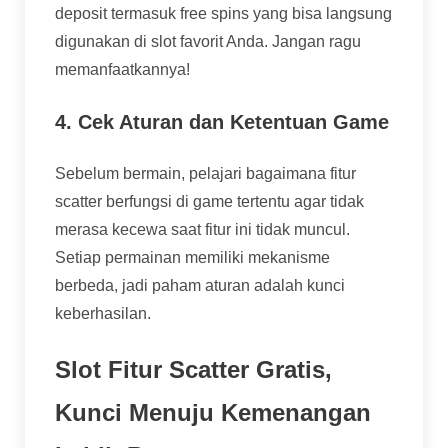
deposit termasuk free spins yang bisa langsung
digunakan di slot favorit Anda. Jangan ragu
memanfaatkannya!
4. Cek Aturan dan Ketentuan Game
Sebelum bermain, pelajari bagaimana fitur
scatter berfungsi di game tertentu agar tidak
merasa kecewa saat fitur ini tidak muncul.
Setiap permainan memiliki mekanisme
berbeda, jadi paham aturan adalah kunci
keberhasilan.
Slot Fitur Scatter Gratis,
Kunci Menuju Kemenangan