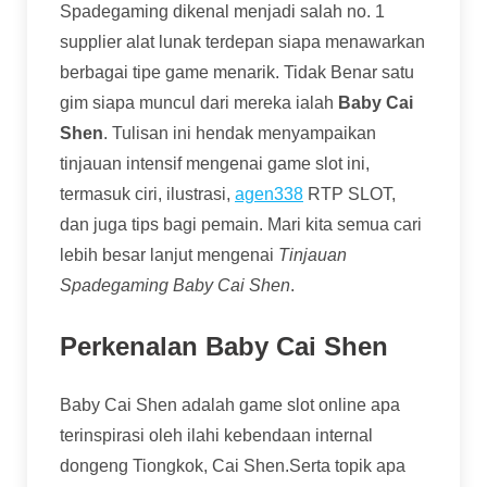
Spadegaming dikenal menjadi salah no. 1
supplier alat lunak terdepan siapa menawarkan
berbagai tipe game menarik. Tidak Benar satu
gim siapa muncul dari mereka ialah
Baby Cai
Shen
. Tulisan ini hendak menyampaikan
tinjauan intensif mengenai game slot ini,
termasuk ciri, ilustrasi,
agen338
RTP SLOT,
dan juga tips bagi pemain. Mari kita semua cari
lebih besar lanjut mengenai
Tinjauan
Spadegaming Baby Cai Shen
.
Perkenalan Baby Cai Shen
Baby Cai Shen adalah game slot online apa
terinspirasi oleh ilahi kebendaan internal
dongeng Tiongkok, Cai Shen.Serta topik apa