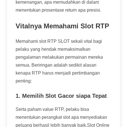
kemenangan, apa memudahkan di dalam
menentukan prosentase return apa presisi.
Vitalnya Memahami Slot RTP
Memahami slot RTP SLOT sekali vital bagi
pelaku yang hendak memaksimalkan
pengalaman melakukan permainan mereka
semua. Beriringan adalah sedikit alasan
kenapa RTP harus menjadi pertimbangan
penting:
1. Memilih Slot Gacor siapa Tepat
Serta paham value RTP, pelaku bisa
menentukan perangkat slot apa menyediakan
peluang berhasil lebih banyak baik.Slot Online