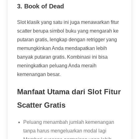
3. Book of Dead
Slot klasik yang satu ini juga menawarkan fitur
scatter berupa simbol buku yang mengarah ke
putaran gratis, lengkap dengan retrigger yang
memungkinkan Anda mendapatkan lebih
banyak putaran gratis. Kombinasi ini bisa
meningkatkan peluang Anda meraih
kemenangan besar.
Manfaat Utama dari Slot Fitur
Scatter Gratis
Peluang menambah jumlah kemenangan
tanpa harus mengeluarkan modal lagi