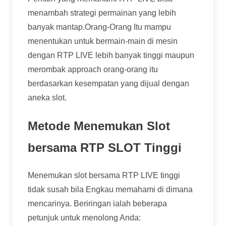
menambah strategi permainan yang lebih
banyak mantap.Orang-Orang Itu mampu
menentukan untuk bermain-main di mesin
dengan RTP LIVE lebih banyak tinggi maupun
merombak approach orang-orang itu
berdasarkan kesempatan yang dijual dengan
aneka slot.
Metode Menemukan Slot
bersama RTP SLOT Tinggi
Menemukan slot bersama RTP LIVE tinggi
tidak susah bila Engkau memahami di dimana
mencarinya. Beriringan ialah beberapa
petunjuk untuk menolong Anda: