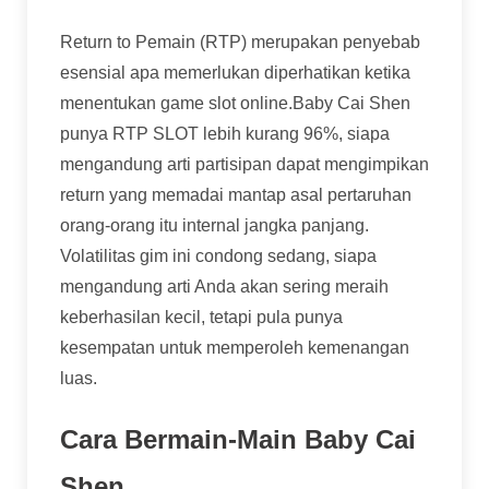
Return to Pemain (RTP) merupakan penyebab
esensial apa memerlukan diperhatikan ketika
menentukan game slot online.Baby Cai Shen
punya RTP SLOT lebih kurang 96%, siapa
mengandung arti partisipan dapat mengimpikan
return yang memadai mantap asal pertaruhan
orang-orang itu internal jangka panjang.
Volatilitas gim ini condong sedang, siapa
mengandung arti Anda akan sering meraih
keberhasilan kecil, tetapi pula punya
kesempatan untuk memperoleh kemenangan
luas.
Cara Bermain-Main Baby Cai
Shen