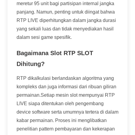
meretur 95 unit bagi partisipan internal jangka
panjang. Namun, penting untuk diingat bahwa
RTP LIVE diperhitungkan dalam jangka durasi
yang sekali luas dan tidak menyediakan hasil
dalam sesi game spesifik.
Bagaimana Slot RTP SLOT
Dihitung?
RTP dikalkulasi berlandaskan algoritma yang
kompleks dan juga informasi dari ribuan giliran
permainan.Setiap mesin slot mempunyai RTP
LIVE siapa ditentukan oleh pengembang
device software serta umumnya tertera di dalam
kabar permainan. Proses ini menglibatkan
penelitian pattern pembayaran dan kekerapan