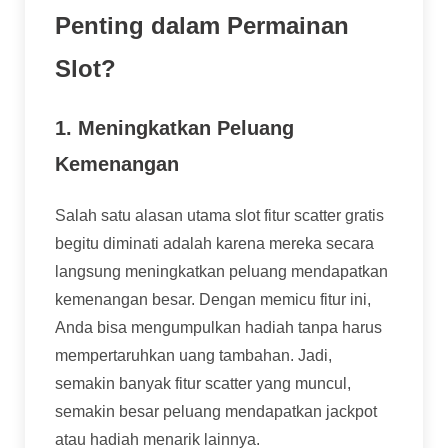
Penting dalam Permainan
Slot?
1. Meningkatkan Peluang
Kemenangan
Salah satu alasan utama slot fitur scatter gratis
begitu diminati adalah karena mereka secara
langsung meningkatkan peluang mendapatkan
kemenangan besar. Dengan memicu fitur ini,
Anda bisa mengumpulkan hadiah tanpa harus
mempertaruhkan uang tambahan. Jadi,
semakin banyak fitur scatter yang muncul,
semakin besar peluang mendapatkan jackpot
atau hadiah menarik lainnya.