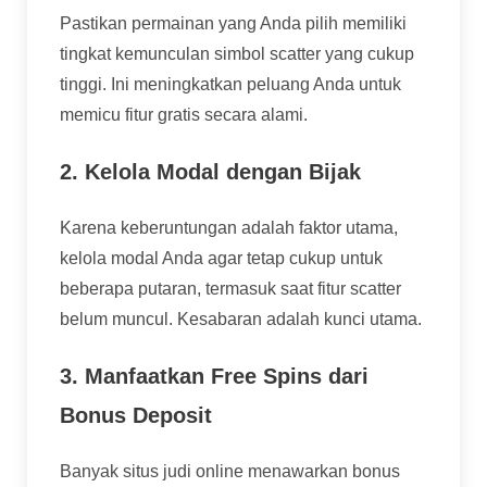
Pastikan permainan yang Anda pilih memiliki
tingkat kemunculan simbol scatter yang cukup
tinggi. Ini meningkatkan peluang Anda untuk
memicu fitur gratis secara alami.
2. Kelola Modal dengan Bijak
Karena keberuntungan adalah faktor utama,
kelola modal Anda agar tetap cukup untuk
beberapa putaran, termasuk saat fitur scatter
belum muncul. Kesabaran adalah kunci utama.
3. Manfaatkan Free Spins dari
Bonus Deposit
Banyak situs judi online menawarkan bonus