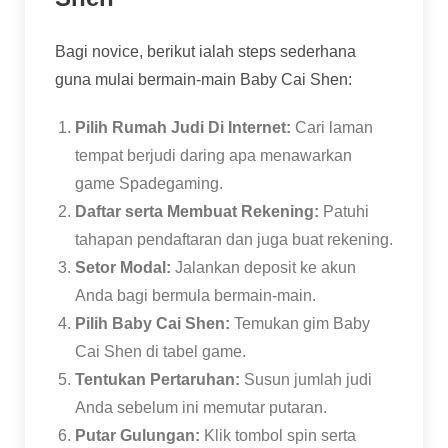
Bagi novice, berikut ialah steps sederhana
guna mulai bermain-main Baby Cai Shen:
Pilih Rumah Judi Di Internet:
Cari laman
tempat berjudi daring apa menawarkan
game Spadegaming.
Daftar serta Membuat Rekening:
Patuhi
tahapan pendaftaran dan juga buat rekening.
Setor Modal:
Jalankan deposit ke akun
Anda bagi bermula bermain-main.
Pilih Baby Cai Shen:
Temukan gim Baby
Cai Shen di tabel game.
Tentukan Pertaruhan:
Susun jumlah judi
Anda sebelum ini memutar putaran.
Putar Gulungan:
Klik tombol spin serta