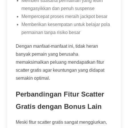
Memberi suasana permainan yang lebih
mengasyikkan dan penuh suspense
Mempercepat proses meraih jackpot besar
Memberikan kesempatan untuk belajar pola
permainan tanpa risiko besar
Dengan manfaat-manfaat ini, tidak heran
banyak pemain yang berusaha
memaksimalkan peluang mendapatkan fitur
scatter gratis agar keuntungan yang didapat
semakin optimal.
Perbandingan Fitur Scatter
Gratis dengan Bonus Lain
Meski fitur scatter gratis sangat menggiurkan,