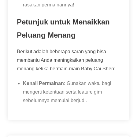
rasakan permainannya!
Petunjuk untuk Menaikkan
Peluang Menang
Berikut adalah beberapa saran yang bisa
membantu Anda meningkatkan peluang
menang ketika bermain-main Baby Cai Shen:
Kenali Permainan:
Gunakan waktu bagi
mengerti ketentuan serta feature gim
sebelumnya memulai berjudi.