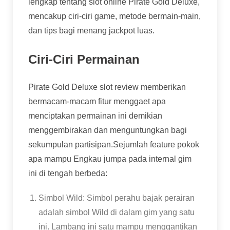
lengkap tentang slot online Pirate Gold Deluxe,
mencakup ciri-ciri game, metode bermain-main,
dan tips bagi menang jackpot luas.
Ciri-Ciri Permainan
Pirate Gold Deluxe slot review memberikan
bermacam-macam fitur menggaet apa
menciptakan permainan ini demikian
menggembirakan dan menguntungkan bagi
sekumpulan partisipan.Sejumlah feature pokok
apa mampu Engkau jumpa pada internal gim
ini di tengah berbeda:
Simbol Wild: Simbol perahu bajak perairan
adalah simbol Wild di dalam gim yang satu
ini. Lambang ini satu mampu menggantikan