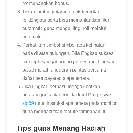
memenangkan bonus.
Tekan tombol putaran untuk berputar
roll.Engkau serta bisa memanfaatkan fitur
automatic guna mengelilingi roll melalui
automatic.
Perhatikan simbol-simbol apa kelihatan
pada di atas gulungan. Bila Engkau sukses
menciptakan gabungan pemenang, Engkau
bakal meraih anugerah pantas bersama
daftar pembayaran siapa tertera.
Jika Engkau berhasil mengakibatkan
putaran gratis ataupun Jackpot Progresive,
sip69
turuti instruksi apa tertera pada monitor
guna mengaktifkan feature tambahan itu.
Tips guna Menang Hadiah