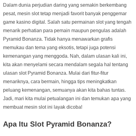
Dalam dunia perjudian daring yang semakin berkembang
pesat, mesin slot tetap menjadi favorit banyak penggemar
game kasino digital. Salah satu permainan slot yang tengah
menarik perhatian para pemain maupun pengulas adalah
Pyramid Bonanza. Tidak hanya menawarkan grafis
memukau dan tema yang eksotis, tetapi juga potensi
kemenangan yang menggoda. Nah, dalam ulasan kali ini,
kita akan menyelami secara mendalam segala hal tentang
ulasan slot Pyramid Bonanza. Mulai dari fitur-fitur
menariknya, cara bermain, hingga tips meningkatkan
peluang kemenangan, semuanya akan kita bahas tuntas.
Jadi, mari kita mulai petualangan ini dan temukan apa yang
membuat mesin slot ini layak dicoba!
Apa Itu Slot Pyramid Bonanza?