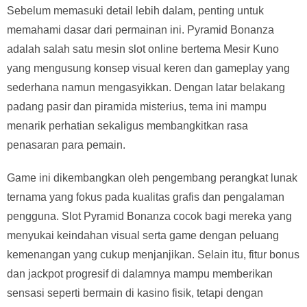
Sebelum memasuki detail lebih dalam, penting untuk
memahami dasar dari permainan ini. Pyramid Bonanza
adalah salah satu mesin slot online bertema Mesir Kuno
yang mengusung konsep visual keren dan gameplay yang
sederhana namun mengasyikkan. Dengan latar belakang
padang pasir dan piramida misterius, tema ini mampu
menarik perhatian sekaligus membangkitkan rasa
penasaran para pemain.
Game ini dikembangkan oleh pengembang perangkat lunak
ternama yang fokus pada kualitas grafis dan pengalaman
pengguna. Slot Pyramid Bonanza cocok bagi mereka yang
menyukai keindahan visual serta game dengan peluang
kemenangan yang cukup menjanjikan. Selain itu, fitur bonus
dan jackpot progresif di dalamnya mampu memberikan
sensasi seperti bermain di kasino fisik, tetapi dengan