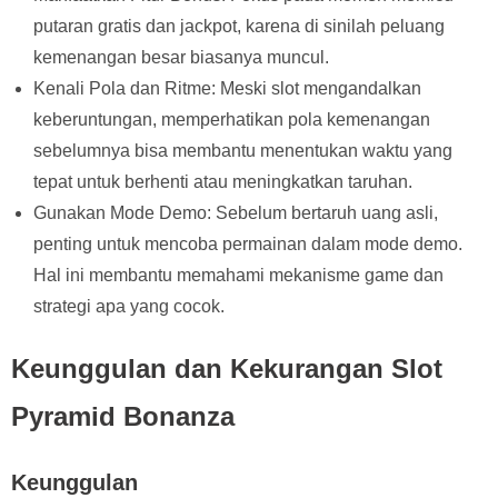
putaran gratis dan jackpot, karena di sinilah peluang
kemenangan besar biasanya muncul.
Kenali Pola dan Ritme: Meski slot mengandalkan
keberuntungan, memperhatikan pola kemenangan
sebelumnya bisa membantu menentukan waktu yang
tepat untuk berhenti atau meningkatkan taruhan.
Gunakan Mode Demo: Sebelum bertaruh uang asli,
penting untuk mencoba permainan dalam mode demo.
Hal ini membantu memahami mekanisme game dan
strategi apa yang cocok.
Keunggulan dan Kekurangan Slot
Pyramid Bonanza
Keunggulan