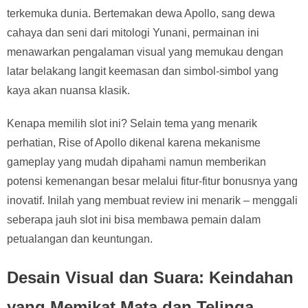
terkemuka dunia. Bertemakan dewa Apollo, sang dewa
cahaya dan seni dari mitologi Yunani, permainan ini
menawarkan pengalaman visual yang memukau dengan
latar belakang langit keemasan dan simbol-simbol yang
kaya akan nuansa klasik.
Kenapa memilih slot ini? Selain tema yang menarik
perhatian, Rise of Apollo dikenal karena mekanisme
gameplay yang mudah dipahami namun memberikan
potensi kemenangan besar melalui fitur-fitur bonusnya yang
inovatif. Inilah yang membuat review ini menarik – menggali
seberapa jauh slot ini bisa membawa pemain dalam
petualangan dan keuntungan.
Desain Visual dan Suara: Keindahan
yang Memikat Mata dan Telinga