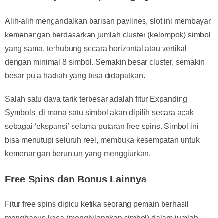
Alih-alih mengandalkan barisan paylines, slot ini membayar
kemenangan berdasarkan jumlah cluster (kelompok) simbol
yang sama, terhubung secara horizontal atau vertikal
dengan minimal 8 simbol. Semakin besar cluster, semakin
besar pula hadiah yang bisa didapatkan.
Salah satu daya tarik terbesar adalah fitur Expanding
Symbols, di mana satu simbol akan dipilih secara acak
sebagai ‘ekspansi’ selama putaran free spins. Simbol ini
bisa menutupi seluruh reel, membuka kesempatan untuk
kemenangan beruntun yang menggiurkan.
Free Spins dan Bonus Lainnya
Fitur free spins dipicu ketika seorang pemain berhasil
menghapus kaca (menghilangkan simbol) dalam jumlah