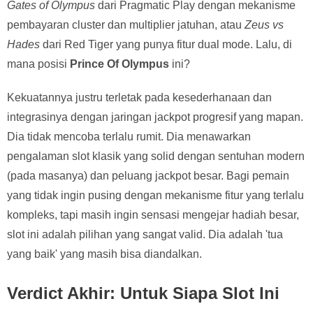
Gates of Olympus
dari Pragmatic Play dengan mekanisme
pembayaran cluster dan multiplier jatuhan, atau
Zeus vs
Hades
dari Red Tiger yang punya fitur dual mode. Lalu, di
mana posisi
Prince Of Olympus
ini?
Kekuatannya justru terletak pada kesederhanaan dan
integrasinya dengan jaringan jackpot progresif yang mapan.
Dia tidak mencoba terlalu rumit. Dia menawarkan
pengalaman slot klasik yang solid dengan sentuhan modern
(pada masanya) dan peluang jackpot besar. Bagi pemain
yang tidak ingin pusing dengan mekanisme fitur yang terlalu
kompleks, tapi masih ingin sensasi mengejar hadiah besar,
slot ini adalah pilihan yang sangat valid. Dia adalah 'tua
yang baik' yang masih bisa diandalkan.
Verdict Akhir: Untuk Siapa Slot Ini