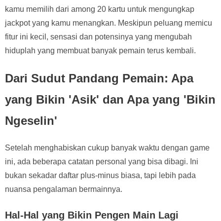
kamu memilih dari among 20 kartu untuk mengungkap
jackpot yang kamu menangkan. Meskipun peluang memicu
fitur ini kecil, sensasi dan potensinya yang mengubah
hiduplah yang membuat banyak pemain terus kembali.
Dari Sudut Pandang Pemain: Apa
yang Bikin 'Asik' dan Apa yang 'Bikin
Ngeselin'
Setelah menghabiskan cukup banyak waktu dengan game
ini, ada beberapa catatan personal yang bisa dibagi. Ini
bukan sekadar daftar plus-minus biasa, tapi lebih pada
nuansa pengalaman bermainnya.
Hal-Hal yang Bikin Pengen Main Lagi