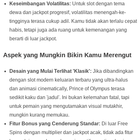
Keseimbangan Volatilitas:
Untuk slot dengan tema
dewa dan jackpot progresif, volatilitas menengah-ke-
tingginya terasa cukup adil. Kamu tidak akan terlalu cepat
habis, tetapi juga ada ruang untuk kemenangan yang
berarti di luar jackpot.
Aspek yang Mungkin Bikin Kamu Merengut
Desain yang Mulai Terlihat 'Klasik':
Jika dibandingkan
dengan slot modern keluaran terbaru yang ultra-halus
dan animasi cinematically, Prince of Olympus terasa
sedikit kaku dan 'jadul'. Ini bukan kelemahan fatal, tapi
untuk pemain yang mengutamakan visual mutakhir,
mungkin kurang memukau.
Fitur Bonus yang Cenderung Standar:
Di luar Free
Spins dengan multiplier dan jackpot acak, tidak ada fitur