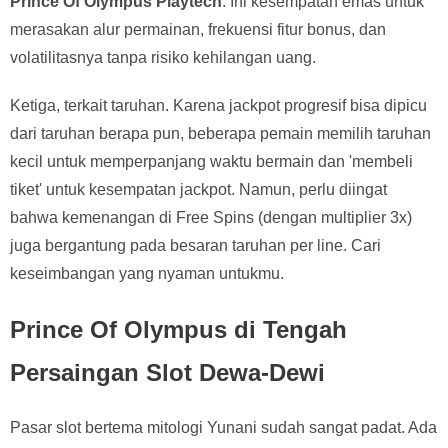
Prince Of Olympus Playtech
. Ini kesempatan emas untuk
merasakan alur permainan, frekuensi fitur bonus, dan
volatilitasnya tanpa risiko kehilangan uang.
Ketiga, terkait taruhan. Karena jackpot progresif bisa dipicu
dari taruhan berapa pun, beberapa pemain memilih taruhan
kecil untuk memperpanjang waktu bermain dan 'membeli
tiket' untuk kesempatan jackpot. Namun, perlu diingat
bahwa kemenangan di Free Spins (dengan multiplier 3x)
juga bergantung pada besaran taruhan per line. Cari
keseimbangan yang nyaman untukmu.
Prince Of Olympus di Tengah
Persaingan Slot Dewa-Dewi
Pasar slot bertema mitologi Yunani sudah sangat padat. Ada