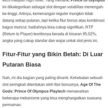
kecil maupun high roller. Yang menarik,
Prince Of Olympus
ini dikategorikan sebagai slot dengan volatilitas menengah-
ke-tinggi. Artinya, kemenangan reguler mungkin tidak
datang setiap putaran, tapi ketika fitur bonus atau kombinasi
bagus muncul, hadiahnya bisa cukup signifikan. RTP
(Return to Player) teoritisnya berada di kisaran 95.02%,
angka yang cukup standar dan wajar untuk slot jenis ini.
Fitur-Fitur yang Bikin Betah: Di Luar
Putaran Biasa
Nah, ini dia bagian yang paling dinanti. Kehebatan sebuah
slot seringkali ditentukan oleh fitur bonusnya.
Age Of The
Gods: Prince Of Olympus Playtech
menawarkan
beberapa mekanisme yang bisa menghangatkan suasana
permainan.