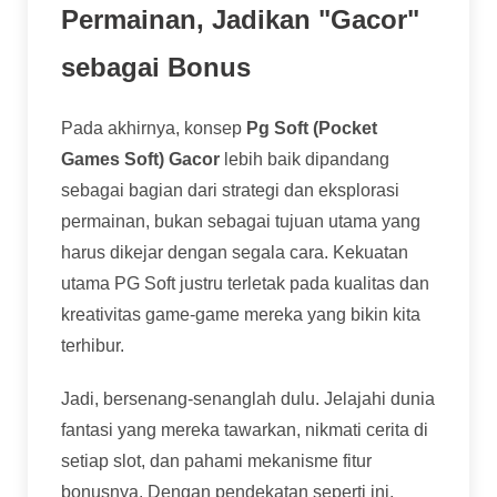
Permainan, Jadikan "Gacor"
sebagai Bonus
Pada akhirnya, konsep
Pg Soft (Pocket
Games Soft) Gacor
lebih baik dipandang
sebagai bagian dari strategi dan eksplorasi
permainan, bukan sebagai tujuan utama yang
harus dikejar dengan segala cara. Kekuatan
utama PG Soft justru terletak pada kualitas dan
kreativitas game-game mereka yang bikin kita
terhibur.
Jadi, bersenang-senanglah dulu. Jelajahi dunia
fantasi yang mereka tawarkan, nikmati cerita di
setiap slot, dan pahami mekanisme fitur
bonusnya. Dengan pendekatan seperti ini,