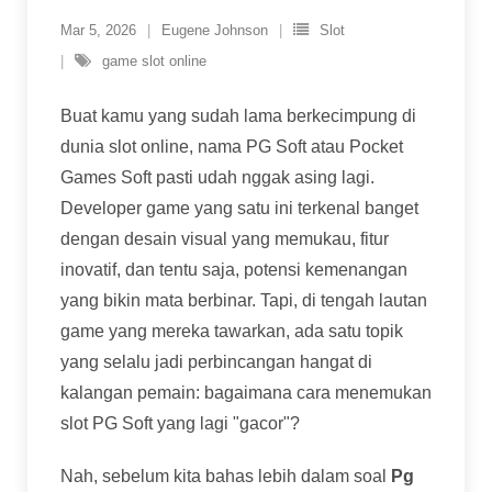
Mar 5, 2026
Eugene Johnson
Slot
game slot online
Buat kamu yang sudah lama berkecimpung di
dunia slot online, nama PG Soft atau Pocket
Games Soft pasti udah nggak asing lagi.
Developer game yang satu ini terkenal banget
dengan desain visual yang memukau, fitur
inovatif, dan tentu saja, potensi kemenangan
yang bikin mata berbinar. Tapi, di tengah lautan
game yang mereka tawarkan, ada satu topik
yang selalu jadi perbincangan hangat di
kalangan pemain: bagaimana cara menemukan
slot PG Soft yang lagi "gacor"?
Nah, sebelum kita bahas lebih dalam soal
Pg