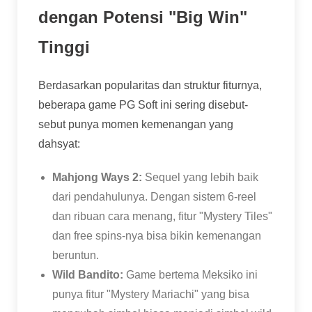
dengan Potensi "Big Win"
Tinggi
Berdasarkan popularitas dan struktur fiturnya,
beberapa game PG Soft ini sering disebut-
sebut punya momen kemenangan yang
dahsyat:
Mahjong Ways 2:
Sequel yang lebih baik
dari pendahulunya. Dengan sistem 6-reel
dan ribuan cara menang, fitur "Mystery Tiles"
dan free spins-nya bisa bikin kemenangan
beruntun.
Wild Bandito:
Game bertema Meksiko ini
punya fitur "Mystery Mariachi" yang bisa