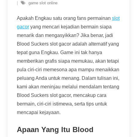
game slot online
Apakah Engkau satu orang fans permainan
slot
gacor
yang mencari kejadian bermain siapa
menarik dan mengasyikkan? Jika benar, jadi
Blood Suckers slot gacor adalah alternatif yang
tepat guna Engkau. Game ini tak hanya
memberikan grafis siapa memukau, akan tetapi
pula ciri-ciri memesona apa mampu menaikkan
peluang Anda untuk menang. Dalam tulisan ini,
kami akan meninjau melalui mendalam tentang
Blood Suckers slot gacor, mencakup cara
bermain, ciri-ciri istimewa, serta tips untuk
mencapai kejayaan.
Apaan Yang Itu Blood