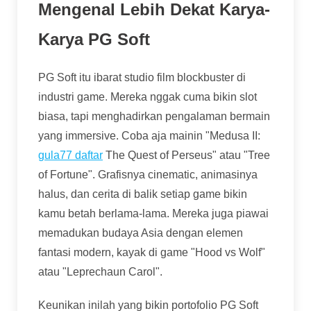
Mengenal Lebih Dekat Karya-
Karya PG Soft
PG Soft itu ibarat studio film blockbuster di
industri game. Mereka nggak cuma bikin slot
biasa, tapi menghadirkan pengalaman bermain
yang immersive. Coba aja mainin "Medusa II:
gula77 daftar
The Quest of Perseus" atau "Tree
of Fortune". Grafisnya cinematic, animasinya
halus, dan cerita di balik setiap game bikin
kamu betah berlama-lama. Mereka juga piawai
memadukan budaya Asia dengan elemen
fantasi modern, kayak di game "Hood vs Wolf"
atau "Leprechaun Carol".
Keunikan inilah yang bikin portofolio PG Soft