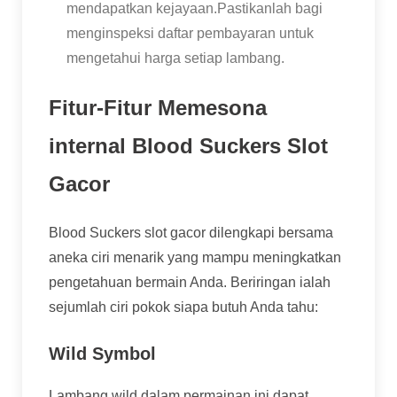
mendapatkan kejayaan.Pastikanlah bagi
menginspeksi daftar pembayaran untuk
mengetahui harga setiap lambang.
Fitur-Fitur Memesona
internal Blood Suckers Slot
Gacor
Blood Suckers slot gacor dilengkapi bersama
aneka ciri menarik yang mampu meningkatkan
pengetahuan bermain Anda. Beriringan ialah
sejumlah ciri pokok siapa butuh Anda tahu:
Wild Symbol
Lambang wild dalam permainan ini dapat