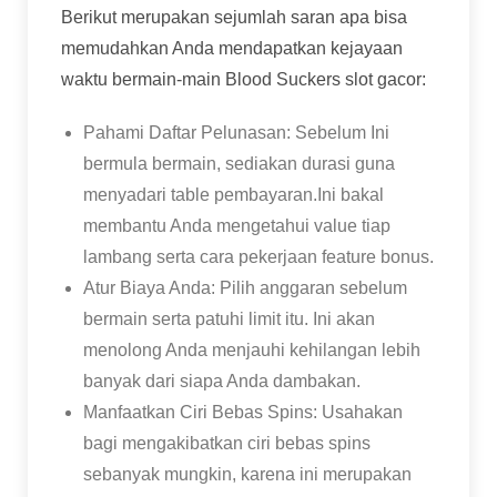
Berikut merupakan sejumlah saran apa bisa
memudahkan Anda mendapatkan kejayaan
waktu bermain-main Blood Suckers slot gacor:
Pahami Daftar Pelunasan: Sebelum Ini
bermula bermain, sediakan durasi guna
menyadari table pembayaran.Ini bakal
membantu Anda mengetahui value tiap
lambang serta cara pekerjaan feature bonus.
Atur Biaya Anda: Pilih anggaran sebelum
bermain serta patuhi limit itu. Ini akan
menolong Anda menjauhi kehilangan lebih
banyak dari siapa Anda dambakan.
Manfaatkan Ciri Bebas Spins: Usahakan
bagi mengakibatkan ciri bebas spins
sebanyak mungkin, karena ini merupakan