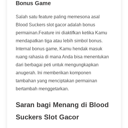
Bonus Game
Salah satu feature paling memesona asal
Blood Suckers slot gacor adalah bonus
permainan.Feature ini diaktifkan ketika Kamu
mendapatkan tiga atau lebih simbol bonus.
Internal bonus game, Kamu hendak masuk
ruang rahasia di mana Anda bisa menentukan
dari berbagai peti untuk mengungkapkan
anugerah. Ini memberikan komponen
tambahan yang menciptakan permainan
bertambah menggetarkan.
Saran bagi Menang di Blood
Suckers Slot Gacor