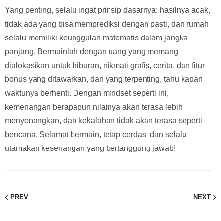
Yang penting, selalu ingat prinsip dasarnya: hasilnya acak,
tidak ada yang bisa memprediksi dengan pasti, dan rumah
selalu memiliki keunggulan matematis dalam jangka
panjang. Bermainlah dengan uang yang memang
dialokasikan untuk hiburan, nikmati grafis, cerita, dan fitur
bonus yang ditawarkan, dan yang terpenting, tahu kapan
waktunya berhenti. Dengan mindset seperti ini,
kemenangan berapapun nilainya akan terasa lebih
menyenangkan, dan kekalahan tidak akan terasa seperti
bencana. Selamat bermain, tetap cerdas, dan selalu
utamakan kesenangan yang bertanggung jawab!
PREV
NEXT