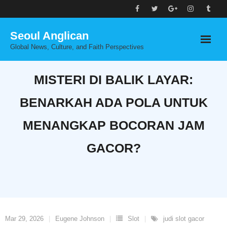
Skip
to
Seoul Anglican
content
Global News, Culture, and Faith Perspectives
MISTERI DI BALIK LAYAR:
BENARKAH ADA POLA UNTUK
MENANGKAP BOCORAN JAM
GACOR?
Mar 29, 2026
Eugene Johnson
Slot
judi slot gacor