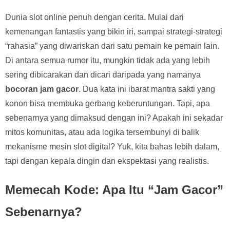
Dunia slot online penuh dengan cerita. Mulai dari
kemenangan fantastis yang bikin iri, sampai strategi-strategi
“rahasia” yang diwariskan dari satu pemain ke pemain lain.
Di antara semua rumor itu, mungkin tidak ada yang lebih
sering dibicarakan dan dicari daripada yang namanya
bocoran jam gacor
. Dua kata ini ibarat mantra sakti yang
konon bisa membuka gerbang keberuntungan. Tapi, apa
sebenarnya yang dimaksud dengan ini? Apakah ini sekadar
mitos komunitas, atau ada logika tersembunyi di balik
mekanisme mesin slot digital? Yuk, kita bahas lebih dalam,
tapi dengan kepala dingin dan ekspektasi yang realistis.
Memecah Kode: Apa Itu “Jam Gacor”
Sebenarnya?