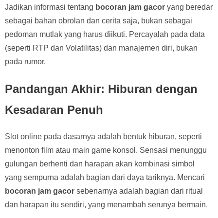
Jadikan informasi tentang
bocoran jam gacor
yang beredar
sebagai bahan obrolan dan cerita saja, bukan sebagai
pedoman mutlak yang harus diikuti. Percayalah pada data
(seperti RTP dan Volatilitas) dan manajemen diri, bukan
pada rumor.
Pandangan Akhir: Hiburan dengan
Kesadaran Penuh
Slot online pada dasarnya adalah bentuk hiburan, seperti
menonton film atau main game konsol. Sensasi menunggu
gulungan berhenti dan harapan akan kombinasi simbol
yang sempurna adalah bagian dari daya tariknya. Mencari
bocoran jam gacor
sebenarnya adalah bagian dari ritual
dan harapan itu sendiri, yang menambah serunya bermain.