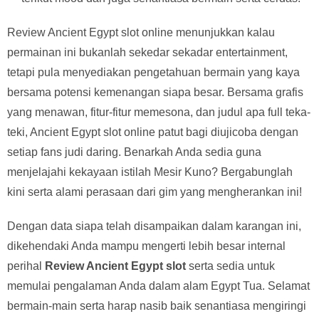
Review Ancient Egypt slot online menunjukkan kalau
permainan ini bukanlah sekedar sekadar entertainment,
tetapi pula menyediakan pengetahuan bermain yang kaya
bersama potensi kemenangan siapa besar. Bersama grafis
yang menawan, fitur-fitur memesona, dan judul apa full teka-
teki, Ancient Egypt slot online patut bagi diujicoba dengan
setiap fans judi daring. Benarkah Anda sedia guna
menjelajahi kekayaan istilah Mesir Kuno? Bergabunglah
kini serta alami perasaan dari gim yang mengherankan ini!
Dengan data siapa telah disampaikan dalam karangan ini,
dikehendaki Anda mampu mengerti lebih besar internal
perihal
Review Ancient Egypt slot
serta sedia untuk
memulai pengalaman Anda dalam alam Egypt Tua. Selamat
bermain-main serta harap nasib baik senantiasa mengiringi