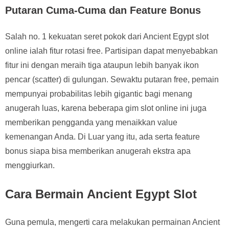
Putaran Cuma-Cuma dan Feature Bonus
Salah no. 1 kekuatan seret pokok dari Ancient Egypt slot
online ialah fitur rotasi free. Partisipan dapat menyebabkan
fitur ini dengan meraih tiga ataupun lebih banyak ikon
pencar (scatter) di gulungan. Sewaktu putaran free, pemain
mempunyai probabilitas lebih gigantic bagi menang
anugerah luas, karena beberapa gim slot online ini juga
memberikan pengganda yang menaikkan value
kemenangan Anda. Di Luar yang itu, ada serta feature
bonus siapa bisa memberikan anugerah ekstra apa
menggiurkan.
Cara Bermain Ancient Egypt Slot
Guna pemula, mengerti cara melakukan permainan Ancient