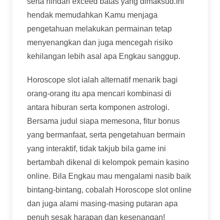
serta hindari exceed batas yang dimaksud.Ini
hendak memudahkan Kamu menjaga
pengetahuan melakukan permainan tetap
menyenangkan dan juga mencegah risiko
kehilangan lebih asal apa Engkau sanggup.
Horoscope slot ialah alternatif menarik bagi
orang-orang itu apa mencari kombinasi di
antara hiburan serta komponen astrologi.
Bersama judul siapa memesona, fitur bonus
yang bermanfaat, serta pengetahuan bermain
yang interaktif, tidak takjub bila game ini
bertambah dikenal di kelompok pemain kasino
online. Bila Engkau mau mengalami nasib baik
bintang-bintang, cobalah Horoscope slot online
dan juga alami masing-masing putaran apa
penuh sesak harapan dan kesenangan!