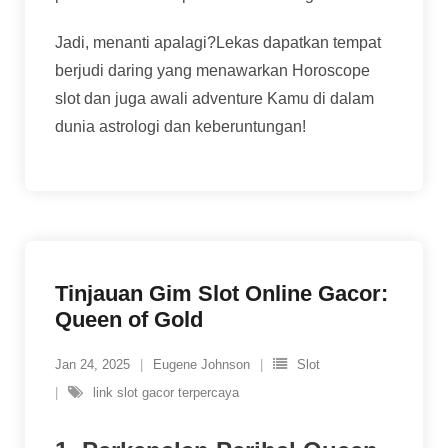
Jadi, menanti apalagi?Lekas dapatkan tempat
berjudi daring yang menawarkan Horoscope
slot dan juga awali adventure Kamu di dalam
dunia astrologi dan keberuntungan!
Tinjauan Gim Slot Online Gacor:
Queen of Gold
Jan 24, 2025
Eugene Johnson
Slot
link slot gacor terpercaya