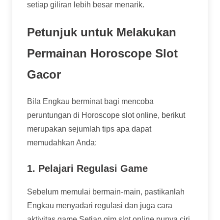
setiap giliran lebih besar menarik.
Petunjuk untuk Melakukan
Permainan Horoscope Slot
Gacor
Bila Engkau berminat bagi mencoba
peruntungan di Horoscope slot online, berikut
merupakan sejumlah tips apa dapat
memudahkan Anda:
1. Pelajari Regulasi Game
Sebelum memulai bermain-main, pastikanlah
Engkau menyadari regulasi dan juga cara
aktivitas game.Setiap gim slot online punya ciri