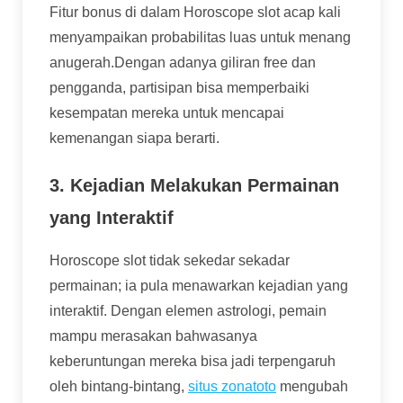
Fitur bonus di dalam Horoscope slot acap kali
menyampaikan probabilitas luas untuk menang
anugerah.Dengan adanya giliran free dan
pengganda, partisipan bisa memperbaiki
kesempatan mereka untuk mencapai
kemenangan siapa berarti.
3. Kejadian Melakukan Permainan
yang Interaktif
Horoscope slot tidak sekedar sekadar
permainan; ia pula menawarkan kejadian yang
interaktif. Dengan elemen astrologi, pemain
mampu merasakan bahwasanya
keberuntungan mereka bisa jadi terpengaruh
oleh bintang-bintang,
situs zonatoto
mengubah