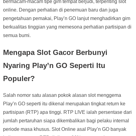
bermacam-macam tipe gim tempat berjudi, terpenting slot
online. Dengan perhatian di penemuan baru dan juga
pengetahuan pemakai, Play’n GO lanjut menghadirkan gim
berkualitas tinggian yang memesona perhatian partisipan di
semua bumi.
Mengapa Slot Gacor Berbunyi
Nyaring Play’n GO Seperti Itu
Populer?
Salah nomor satu alasan pokok alasan slot menggema
Play’n GO seperti itu dikenal merupakan tingkat return ke
partisipan (RTP) apa tinggi. RTP LIVE ialah persentase dari
jumlah pertaruhan siapa dikembalikan bagi pelaku internal
periode masa khusus. Slot Online asal Play’n GO banyak