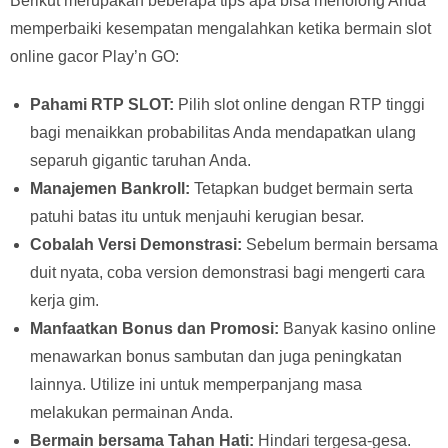
Berikut merupakan beberapa tips apa bisa menolong Anda
memperbaiki kesempatan mengalahkan ketika bermain slot
online gacor Play’n GO:
Pahami RTP SLOT:
Pilih slot online dengan RTP tinggi
bagi menaikkan probabilitas Anda mendapatkan ulang
separuh gigantic taruhan Anda.
Manajemen Bankroll:
Tetapkan budget bermain serta
patuhi batas itu untuk menjauhi kerugian besar.
Cobalah Versi Demonstrasi:
Sebelum bermain bersama
duit nyata, coba version demonstrasi bagi mengerti cara
kerja gim.
Manfaatkan Bonus dan Promosi:
Banyak kasino online
menawarkan bonus sambutan dan juga peningkatan
lainnya. Utilize ini untuk memperpanjang masa
melakukan permainan Anda.
Bermain bersama Tahan Hati:
Hindari tergesa-gesa.