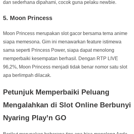
dan sederhana dipahami, cocok guna pelaku newbie.
5. Moon Princess
Moon Princess merupakan slot gacor bersama tema anime
siapa memesona. Gim ini menawarkan feature istimewa
sama seperti Princess Power, siapa dapat menolong
memperbaiki kesempatan berhasil. Dengan RTP LIVE
96,2%, Moon Princess menjadi tidak benar nomor satu slot
apa berlimpah dilacak.
Petunjuk Memperbaiki Peluang
Mengalahkan di Slot Online Berbunyi
Nyaring Play’n GO