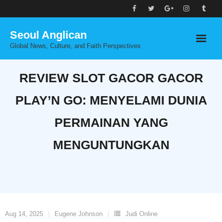
Skip
to
Seoul Anglican
content
Global News, Culture, and Faith Perspectives
REVIEW SLOT GACOR GACOR
PLAY’N GO: MENYELAMI DUNIA
PERMAINAN YANG
MENGUNTUNGKAN
Aug 14, 2025
Eugene Johnson
Judi Online