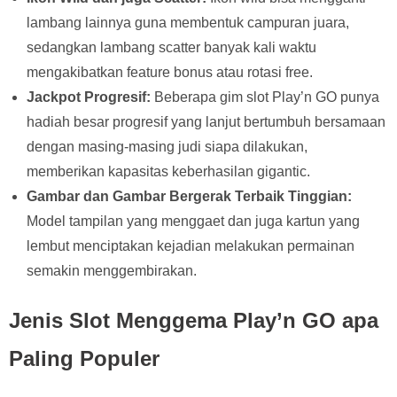
lambang lainnya guna membentuk campuran juara,
sedangkan lambang scatter banyak kali waktu
mengakibatkan feature bonus atau rotasi free.
Jackpot Progresif:
Beberapa gim slot Play’n GO punya
hadiah besar progresif yang lanjut bertumbuh bersamaan
dengan masing-masing judi siapa dilakukan,
memberikan kapasitas keberhasilan gigantic.
Gambar dan Gambar Bergerak Terbaik Tinggian:
Model tampilan yang menggaet dan juga kartun yang
lembut menciptakan kejadian melakukan permainan
semakin menggembirakan.
Jenis Slot Menggema Play’n GO apa
Paling Populer