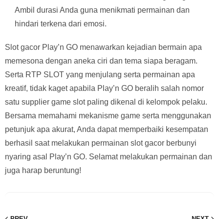
Ambil durasi Anda guna menikmati permainan dan
hindari terkena dari emosi.
Slot gacor Play’n GO menawarkan kejadian bermain apa
memesona dengan aneka ciri dan tema siapa beragam.
Serta RTP SLOT yang menjulang serta permainan apa
kreatif, tidak kaget apabila Play’n GO beralih salah nomor
satu supplier game slot paling dikenal di kelompok pelaku.
Bersama memahami mekanisme game serta menggunakan
petunjuk apa akurat, Anda dapat memperbaiki kesempatan
berhasil saat melakukan permainan slot gacor berbunyi
nyaring asal Play’n GO. Selamat melakukan permainan dan
juga harap beruntung!
PREV
NEXT