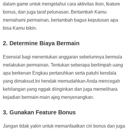
dalam game untuk mengetahui cara aktivitas ikon, feature
bonus, dan juga taraf pelunasan. Bertambah Kamu
memahami permainan, bertambah bagus keputusan apa
bisa Kamu bikin.
2. Determine Biaya Bermain
Esensial bagi menentukan anggaran sebelumnya bermula
melakukan permainan. Tentukan seberapa berlimpah uang
apa berkenan Engkau pertaruhkan serta patuhi kendala
yang dimaksud.Ini hendak memudahkan Anda mencegah
kehilangan yang nggak diinginkan dan juga memelihara
kejadian bermain-main ajeg menyenangkan.
3. Gunakan Feature Bonus
Jangan tidak yakin untuk memanfaatkan ciri bonus dan juga