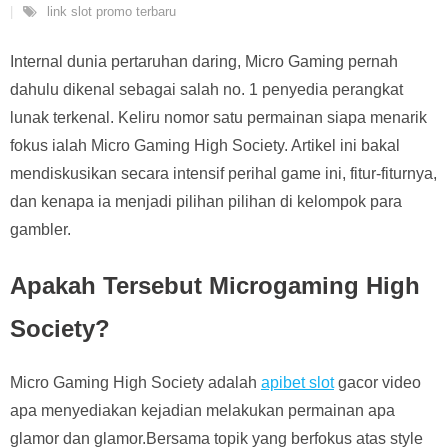
link slot promo terbaru
Internal dunia pertaruhan daring, Micro Gaming pernah
dahulu dikenal sebagai salah no. 1 penyedia perangkat
lunak terkenal. Keliru nomor satu permainan siapa menarik
fokus ialah Micro Gaming High Society. Artikel ini bakal
mendiskusikan secara intensif perihal game ini, fitur-fiturnya,
dan kenapa ia menjadi pilihan pilihan di kelompok para
gambler.
Apakah Tersebut Microgaming High
Society?
Micro Gaming High Society adalah
apibet slot
gacor video
apa menyediakan kejadian melakukan permainan apa
glamor dan glamor.Bersama topik yang berfokus atas style