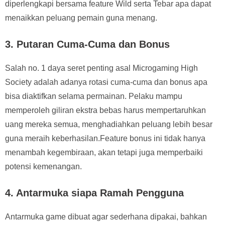
diperlengkapi bersama feature Wild serta Tebar apa dapat
menaikkan peluang pemain guna menang.
3. Putaran Cuma-Cuma dan Bonus
Salah no. 1 daya seret penting asal Microgaming High
Society adalah adanya rotasi cuma-cuma dan bonus apa
bisa diaktifkan selama permainan. Pelaku mampu
memperoleh giliran ekstra bebas harus mempertaruhkan
uang mereka semua, menghadiahkan peluang lebih besar
guna meraih keberhasilan.Feature bonus ini tidak hanya
menambah kegembiraan, akan tetapi juga memperbaiki
potensi kemenangan.
4. Antarmuka siapa Ramah Pengguna
Antarmuka game dibuat agar sederhana dipakai, bahkan