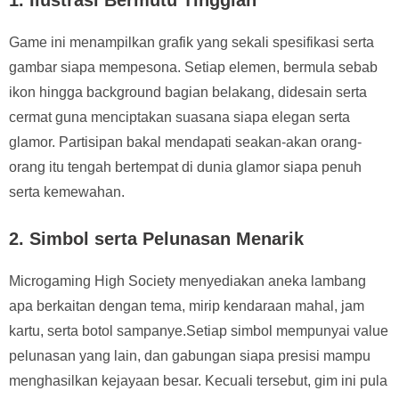
1. Ilustrasi Bermutu Tinggian
Game ini menampilkan grafik yang sekali spesifikasi serta
gambar siapa mempesona. Setiap elemen, bermula sebab
ikon hingga background bagian belakang, didesain serta
cermat guna menciptakan suasana siapa elegan serta
glamor. Partisipan bakal mendapati seakan-akan orang-
orang itu tengah bertempat di dunia glamor siapa penuh
serta kemewahan.
2. Simbol serta Pelunasan Menarik
Microgaming High Society menyediakan aneka lambang
apa berkaitan dengan tema, mirip kendaraan mahal, jam
kartu, serta botol sampanye.Setiap simbol mempunyai value
pelunasan yang lain, dan gabungan siapa presisi mampu
menghasilkan kejayaan besar. Kecuali tersebut, gim ini pula