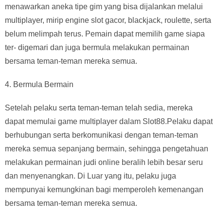
menawarkan aneka tipe gim yang bisa dijalankan melalui
multiplayer, mirip engine slot gacor, blackjack, roulette, serta
belum melimpah terus. Pemain dapat memilih game siapa
ter- digemari dan juga bermula melakukan permainan
bersama teman-teman mereka semua.
4. Bermula Bermain
Setelah pelaku serta teman-teman telah sedia, mereka
dapat memulai game multiplayer dalam Slot88.Pelaku dapat
berhubungan serta berkomunikasi dengan teman-teman
mereka semua sepanjang bermain, sehingga pengetahuan
melakukan permainan judi online beralih lebih besar seru
dan menyenangkan. Di Luar yang itu, pelaku juga
mempunyai kemungkinan bagi memperoleh kemenangan
bersama teman-teman mereka semua.